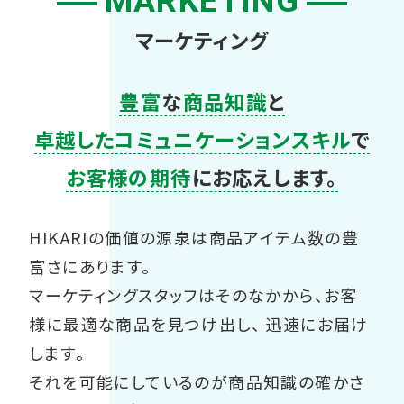
MARKETING
マーケティング
豊富
な
商品知識
と
卓越したコミュニケーションスキル
で
お客様の期待
にお応えします。
HIKARIの価値の源泉は商品アイテム数の豊
富さにあります。
マーケティングスタッフはそのなかから、お客
様に最適な商品を見つけ出し、
迅速にお届け
します。
それを可能にしているのが商品知識の確かさ