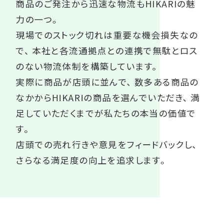
商品のご発注から迅速な物流もHIKARIの魅
力の一つ。
現場でのストック切れは重要な機会損失なの
で、
本社と各流通拠点との連携で無駄とロス
のない物流体制を構築しています。
実際に商品が店頭に並んで、
数多ある商品の
なかからHIKARIの商品を選んでいただき、
満
足していただくまでが私たちの本当の価値で
す。
店頭での売れ行きや意見をフィードバックし、
さらなる満足度の向上を追求します。