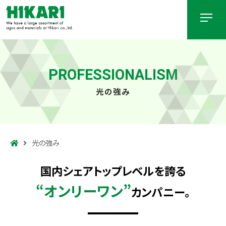
PROFESSIONALISM
光の強み
光の強み
国内シェアトップレベルを誇る
“オンリーワン”
カンパニー。