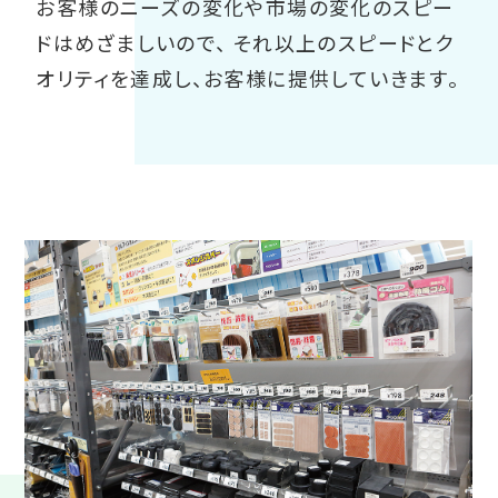
お客様のニーズの変化や市場の変化のスピー
ドはめざましいので、
それ以上のスピードとク
オリティを達成し、お客様に提供していきます。