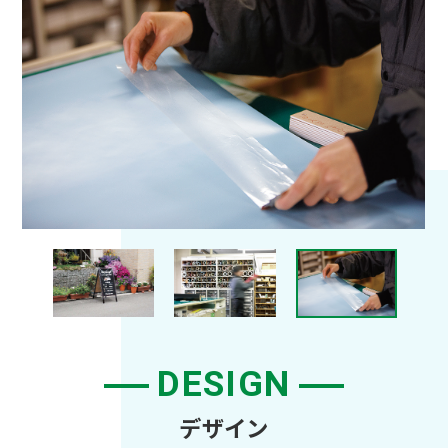
DESIGN
デザイン