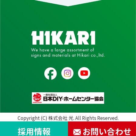
Copyright (C) 株式会社 光. All Rights Reserved.
採用情報
お問い合わせ