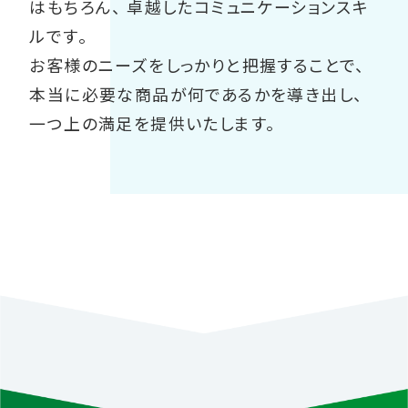
はもちろん、
卓越したコミュニケーションスキ
ルです。
お客様のニーズをしっかりと把握することで、
本当に必要な商品が何であるかを導き出し、
一つ上の満足を提供いたします。