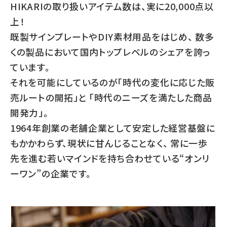
HIKARIの取り扱いアイテム数は、実に20,000点以
上！
既製サインプレートやDIY素材用品をはじめ、
数多
くの製品において国内トップレベルのシェアを誇っ
ています。
それを可能にしているのが「時代の変化に応じた販
売ルートの開拓」と
「時代のニーズを満たした商品
開発力」。
1964年創業の老舗企業として安定した経営基盤に
もかかわらず、現状に甘んじることなく、
常に一歩
先を進む若いマインドを持ち合わせている“オンリ
ーワン”の企業です。