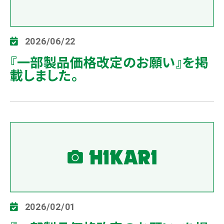
2026/06/22
『一部製品価格改定のお願い』を掲
載しました。
2026/02/01