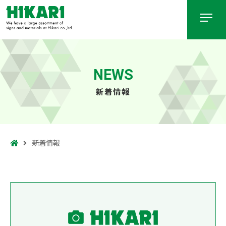
NEWS
新着情報
新着情報