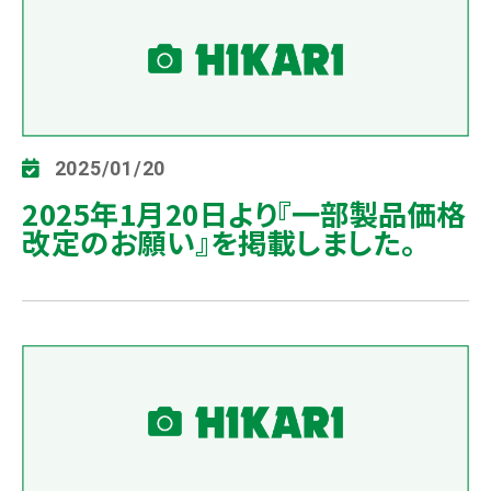
2025/01/20
2025年1月20日より『一部製品価格
改定のお願い』を掲載しました。