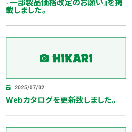
『一部製品価格改定のお願い』を掲
載しました。
2025/07/02
Webカタログを更新致しました。