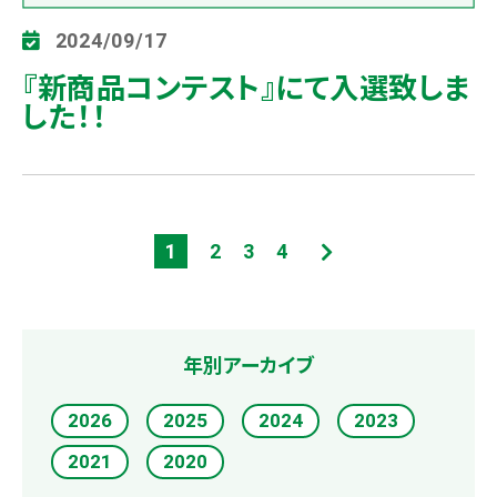
2024/09/17
『新商品コンテスト』にて入選致しま
した！！
1
2
3
4
年別アーカイブ
2026
2025
2024
2023
2021
2020