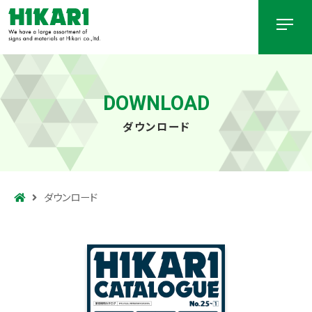
DOWNLOAD
ダウンロード
ダウンロード