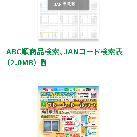
ABC順商品検索、JANコード検索表
（2.0MB）