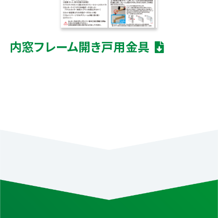
内窓フレーム開き戸用金具