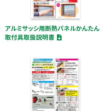
アルミサッシ用断熱パネルかんたん
取付具取扱説明書