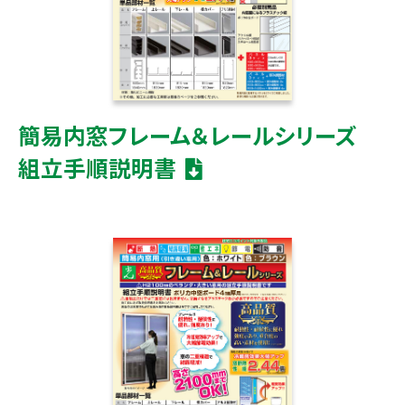
簡易内窓フレーム＆レールシリーズ
組立手順説明書