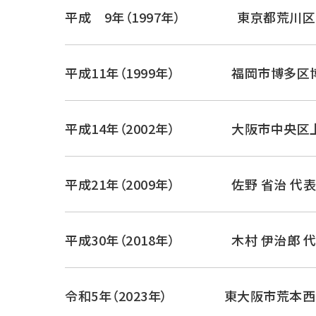
平成 9年（1997年）
東京都荒川区
平成11年（1999年）
福岡市博多区
平成14年（2002年）
大阪市中央区上
平成21年（2009年）
佐野 省治 代
平成30年（2018年）
木村 伊治郎 
令和5年（2023年）
東大阪市荒本西