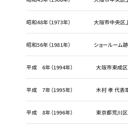
昭和48年（1973年）
大阪市中央区上
昭和56年（1981年）
ショールーム
平成 6年（1994年）
大阪市東成区
平成 7年（1995年）
木村 孝 代
平成 8年（1996年）
東京都荒川区