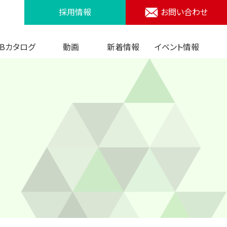
採用情報
お問い合わせ
EBカタログ
動画
新着情報
イベント情報