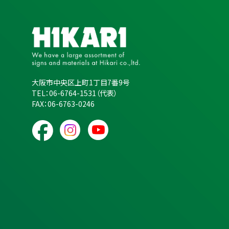
大阪市中央区上町1丁目7番9号
TEL：06-6764-1531（代表）
FAX：06-6763-0246