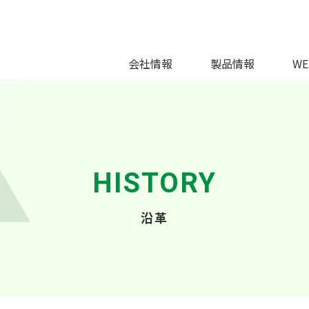
会社情報
製品情報
W
HISTORY
沿革